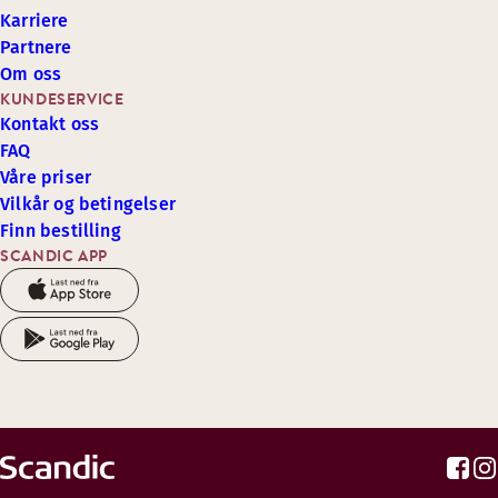
Karriere
Partnere
Om oss
KUNDESERVICE
Kontakt oss
FAQ
Våre priser
Vilkår og betingelser
Finn bestilling
SCANDIC APP