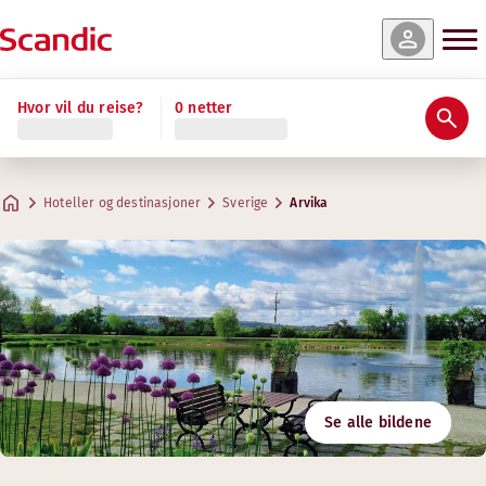
Hvor vil du reise?
0 netter
Hoteller og destinasjoner
Sverige
Arvika
Se alle bildene