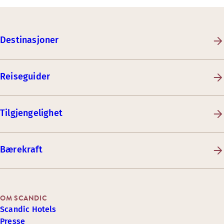
Destinasjoner
Reiseguider
Tilgjengelighet
Bærekraft
OM SCANDIC
Scandic Hotels
Presse