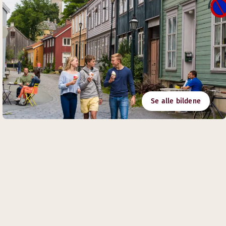
Se alle bildene