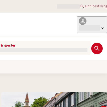
Finn bestilling
& gjester