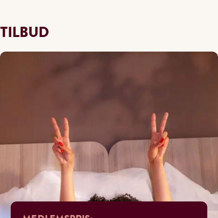
TILBUD