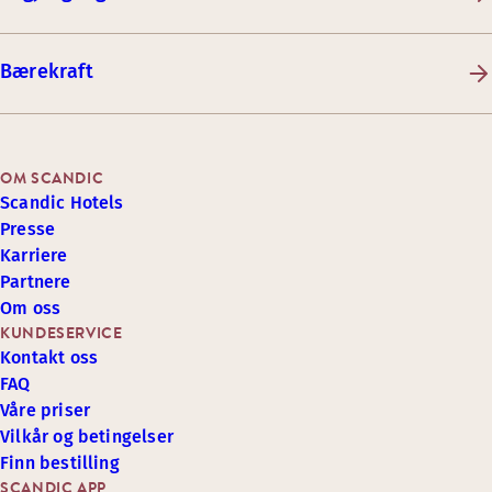
Bærekraft
OM SCANDIC
Scandic Hotels
Presse
Karriere
Partnere
Om oss
KUNDESERVICE
Kontakt oss
FAQ
Våre priser
Vilkår og betingelser
Finn bestilling
SCANDIC APP