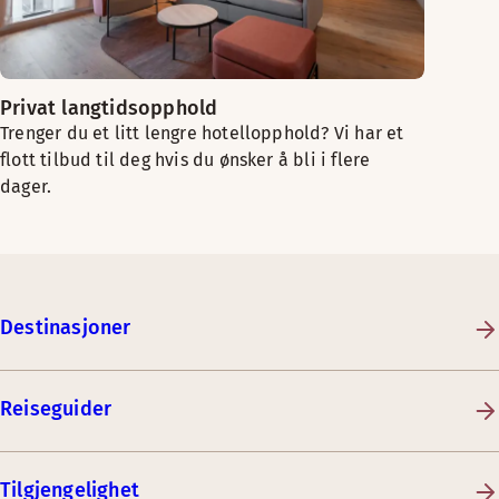
Privat langtidsopphold
Trenger du et litt lengre hotellopphold? Vi har et
flott tilbud til deg hvis du ønsker å bli i flere
dager.
Destinasjoner
Reiseguider
Tilgjengelighet