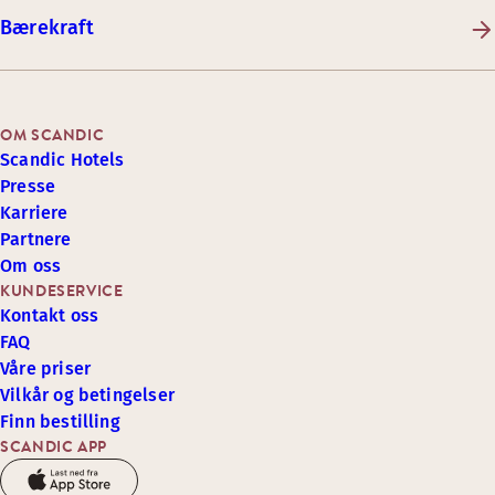
Bærekraft
OM SCANDIC
Scandic Hotels
Presse
Karriere
Partnere
Om oss
KUNDESERVICE
Kontakt oss
FAQ
Våre priser
Vilkår og betingelser
Finn bestilling
SCANDIC APP