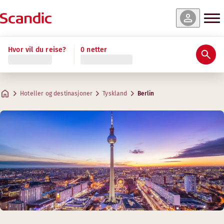
Hvor vil du reise?
0 netter
Hoteller og destinasjoner
Tyskland
Berlin