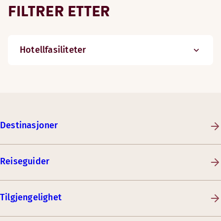
FILTRER ETTER
Hotellfasiliteter
Destinasjoner
Reiseguider
Tilgjengelighet