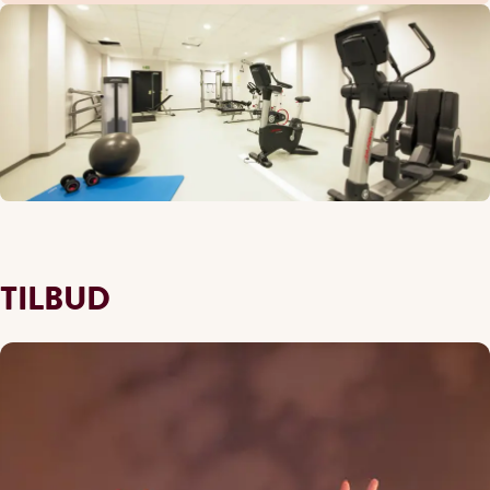
TILBUD