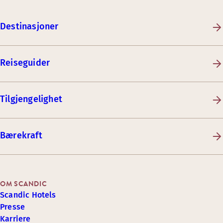
Destinasjoner
Reiseguider
Tilgjengelighet
Bærekraft
OM SCANDIC
Scandic Hotels
Presse
Karriere