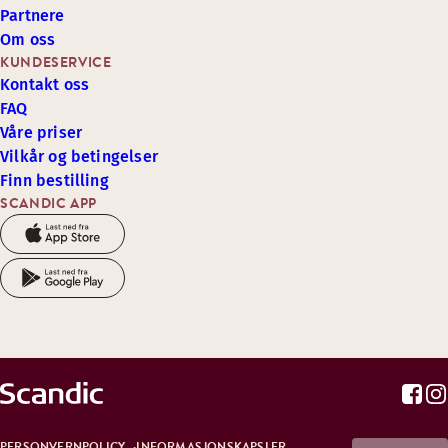
Partnere
Om oss
KUNDESERVICE
Kontakt oss
FAQ
Våre priser
Vilkår og betingelser
Finn bestilling
SCANDIC APP
PERSONVERNPOLICY
INFORMASJONSKAPSLER