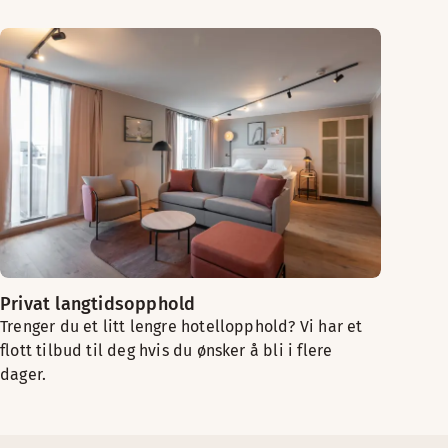
Privat langtidsopphold
Trenger du et litt lengre hotellopphold? Vi har et
flott tilbud til deg hvis du ønsker å bli i flere
dager.