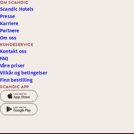
OM SCANDIC
Scandic Hotels
Presse
Karriere
Partnere
Om oss
KUNDESERVICE
Kontakt oss
FAQ
Våre priser
Vilkår og betingelser
Finn bestilling
SCANDIC APP