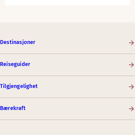
Destinasjoner
Reiseguider
Tilgjengelighet
Bærekraft