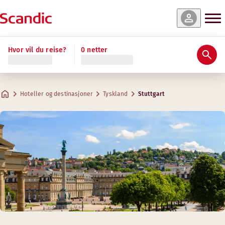
Hvor vil du reise?
0 netter
Hoteller og destinasjoner
Tyskland
Stuttgart