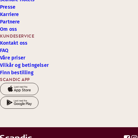
Presse
Karriere
Partnere
Om oss
KUNDESERVICE
Kontakt oss
FAQ
Våre priser
Vilkår og betingelser
Finn bestilling
SCANDIC APP