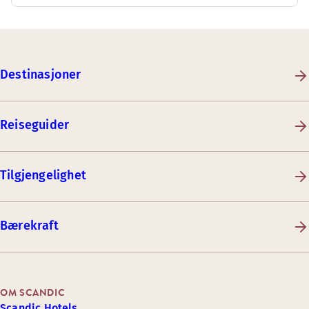
Destinasjoner
Reiseguider
Tilgjengelighet
Bærekraft
OM SCANDIC
Scandic Hotels