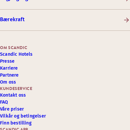
Bærekraft
OM SCANDIC
Scandic Hotels
Presse
Karriere
Partnere
Om oss
KUNDESERVICE
Kontakt oss
FAQ
Våre priser
Vilkår og betingelser
Finn bestilling
SCANDIC APP