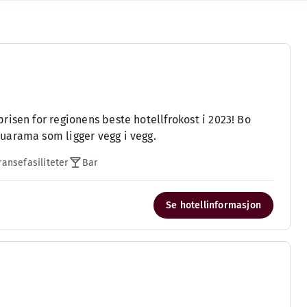
isen for regionens beste hotellfrokost i 2023! Bo
uarama som ligger vegg i vegg.
ansefasiliteter
Bar
Se hotellinformasjon