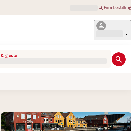
Finn bestilling
& gjester