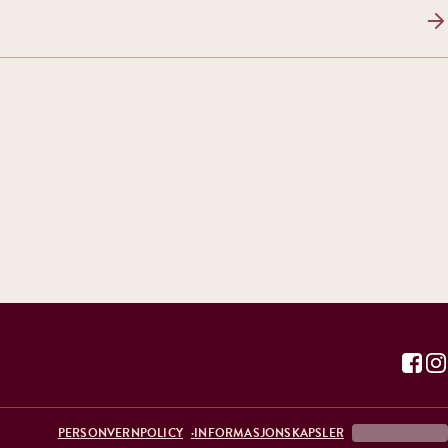
PERSONVERNPOLICY
INFORMASJONSKAPSLER