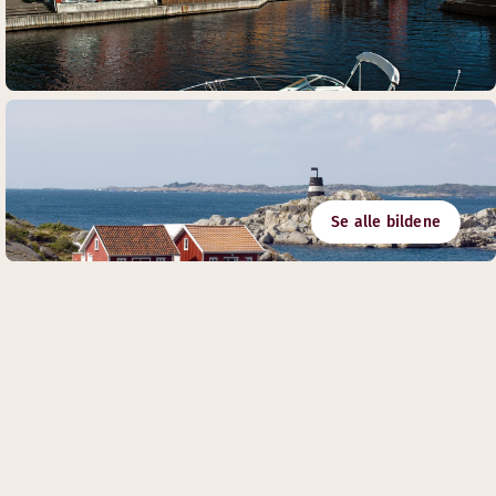
Se alle bildene