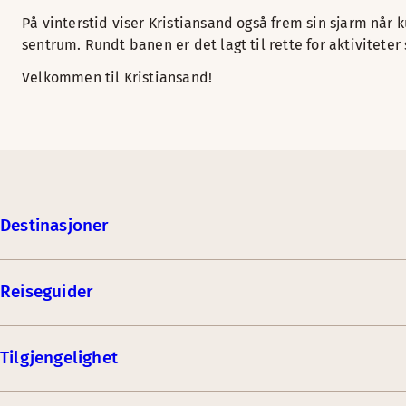
På vinterstid viser Kristiansand også frem sin sjarm når 
sentrum. Rundt banen er det lagt til rette for aktivitete
Velkommen til Kristiansand!
Destinasjoner
Reiseguider
Tilgjengelighet