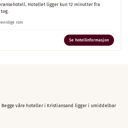
ransehotell. Hotellet ligger kun 12 minutter fra
 tog.
vennlige rom
Se hotellinformasjon
 Begge våre hoteller i Kristiansand ligger i umiddelbar