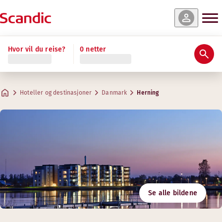
Hvor vil du reise?
0 netter
Hoteller og destinasjoner
Danmark
Herning
Se alle bildene