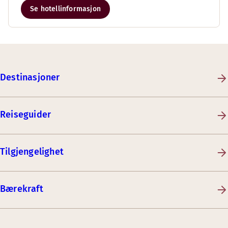
Se hotellinformasjon
Destinasjoner
Reiseguider
Tilgjengelighet
Bærekraft