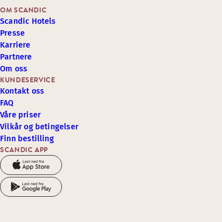
OM SCANDIC
Scandic Hotels
Presse
Karriere
Partnere
Om oss
KUNDESERVICE
Kontakt oss
FAQ
Våre priser
Vilkår og betingelser
Finn bestilling
SCANDIC APP