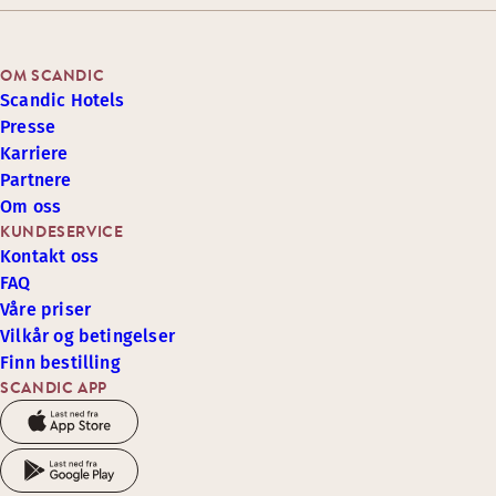
OM SCANDIC
Scandic Hotels
Presse
Karriere
Partnere
Om oss
KUNDESERVICE
Kontakt oss
FAQ
Våre priser
Vilkår og betingelser
Finn bestilling
SCANDIC APP