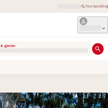
Finn bestilling
& gjester