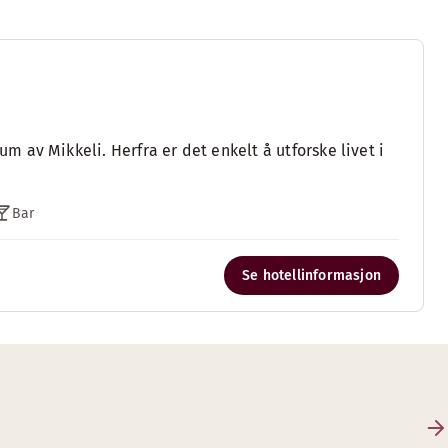
 av Mikkeli. Herfra er det enkelt å utforske livet i
Bar
Se hotellinformasjon