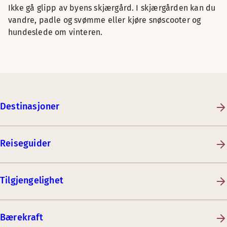
Ikke gå glipp av byens skjærgård. I skjærgården kan du
vandre, padle og svømme eller kjøre snøscooter og
hundeslede om vinteren.
Destinasjoner
Reiseguider
Tilgjengelighet
Bærekraft