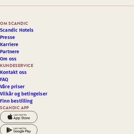
OM SCANDIC
Scandic Hotels
Presse
Karriere
Partnere
Om oss
KUNDESERVICE
Kontakt oss
FAQ
Våre priser
Vilkår og betingelser
Finn bestilling
SCANDIC APP