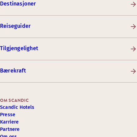
Destinasjoner
Reiseguider
Tilgjengelighet
Bærekraft
OM SCANDIC
Scandic Hotels
Presse
Karriere
Partnere
Om oss