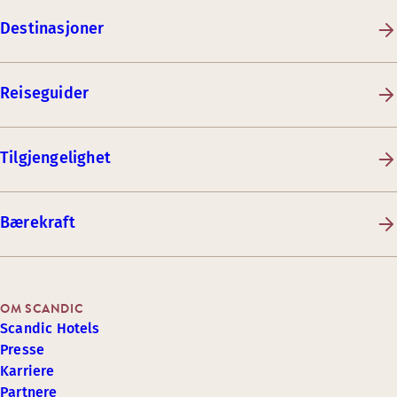
Destinasjoner
Reiseguider
Tilgjengelighet
Bærekraft
OM SCANDIC
Scandic Hotels
Presse
Karriere
Partnere