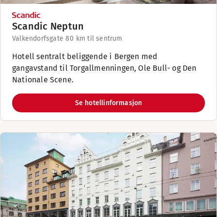
Scandic Neptun
Valkendorfsgate 8
0 km til sentrum
Hotell sentralt beliggende i Bergen med
gangavstand til Torgallmenningen, Ole Bull- og Den
Nationale Scene.
Se hotellinformasjon