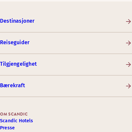
Destinasjoner
Reiseguider
Tilgjengelighet
Bærekraft
OM SCANDIC
Scandic Hotels
Presse