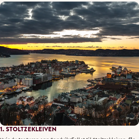
1. STOLTZEKLEIVEN