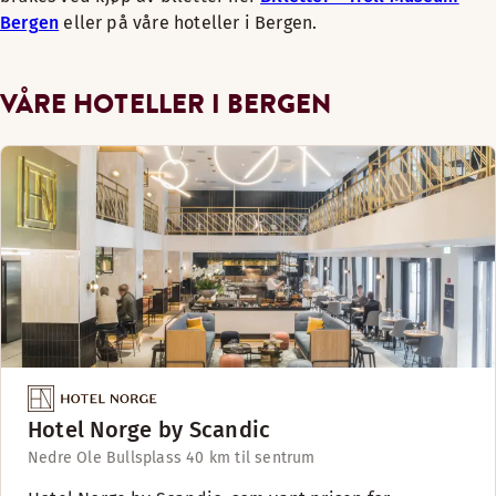
Bergen
eller på våre hoteller i Bergen.
VÅRE HOTELLER I BERGEN
Hotel Norge by Scandic
Nedre Ole Bullsplass 4
0 km til sentrum