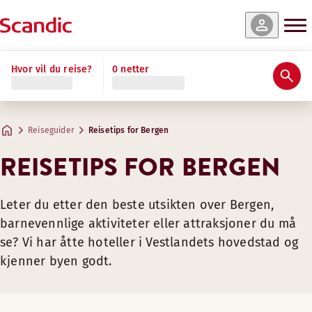
Hvor vil du reise?
0 netter
Reiseguider
Reisetips for Bergen
REISETIPS FOR BERGEN
Leter du etter den beste utsikten over Bergen,
barnevennlige aktiviteter eller attraksjoner du må
se? Vi har åtte hoteller i Vestlandets hovedstad og
kjenner byen godt.