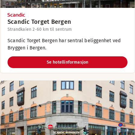
Scandic Torget Bergen
Strandkaien 2-6
0 km til sentrum
Scandic Torget Bergen har sentral beliggenhet ved
Bryggen i Bergen.
Se hotellinformasjon