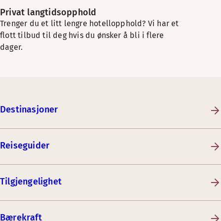
Privat langtidsopphold
Trenger du et litt lengre hotellopphold? Vi har et
flott tilbud til deg hvis du ønsker å bli i flere
dager.
Destinasjoner
Reiseguider
Tilgjengelighet
Bærekraft