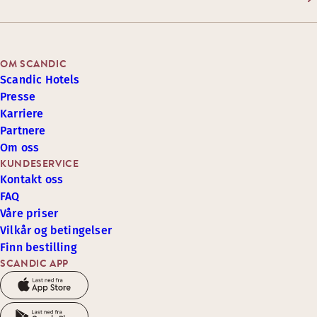
OM SCANDIC
Scandic Hotels
Presse
Karriere
Partnere
Om oss
KUNDESERVICE
Kontakt oss
FAQ
Våre priser
Vilkår og betingelser
Finn bestilling
SCANDIC APP