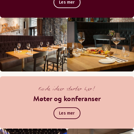
Les mer
Gode ideer starter her!
Møter og konferanser
Les mer