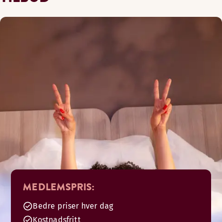
MEDLEMSPRIS:
Bedre priser hver dag
Kostnadsfritt