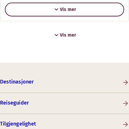
Vis mer
Vis mer
Destinasjoner
Reiseguider
Tilgjengelighet