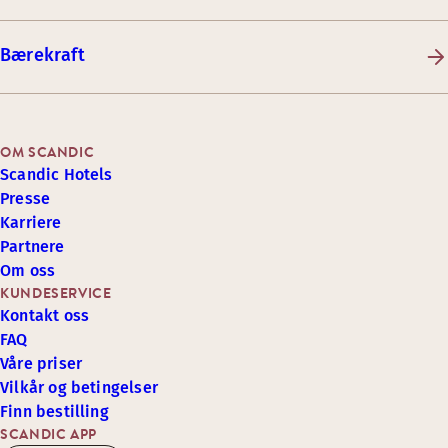
Bærekraft
OM SCANDIC
Scandic Hotels
Presse
Karriere
Partnere
Om oss
KUNDESERVICE
Kontakt oss
FAQ
Våre priser
Vilkår og betingelser
Finn bestilling
SCANDIC APP