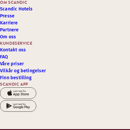
OM SCANDIC
Scandic Hotels
Presse
Karriere
Partnere
Om oss
KUNDESERVICE
Kontakt oss
FAQ
Våre priser
Vilkår og betingelser
Finn bestilling
SCANDIC APP