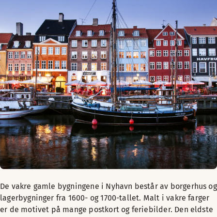
De vakre gamle bygningene i Nyhavn består av borgerhus og
lagerbygninger fra 1600- og 1700-tallet. Malt i vakre farger
er de motivet på mange postkort og feriebilder. Den eldste