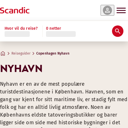
Hvor vil du reise?
0 netter
Reiseguider
Copenhagen Nyhavn
NYHAVN
Nyhavn er en av de mest populære
turistdestinasjonene i København. Havnen, som en
gang var kjent for sitt maritime liv, er stadig fylt med
folk og har en alltid livlig atmosfære. Noen av
Københavns eldste tatoveringsbutikker og barer
ligger side om side med historiske bygninger i det