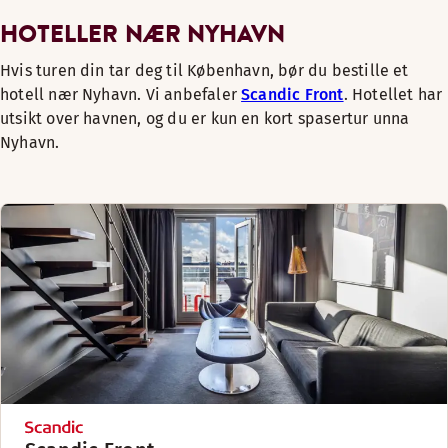
HOTELLER NÆR NYHAVN
Hvis turen din tar deg til København, bør du bestille et
hotell nær Nyhavn. Vi anbefaler
Scandic Front
. Hotellet har
utsikt over havnen, og du er kun en kort spasertur unna
Nyhavn.