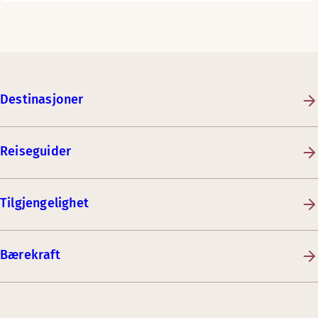
Destinasjoner
Reiseguider
Tilgjengelighet
Bærekraft