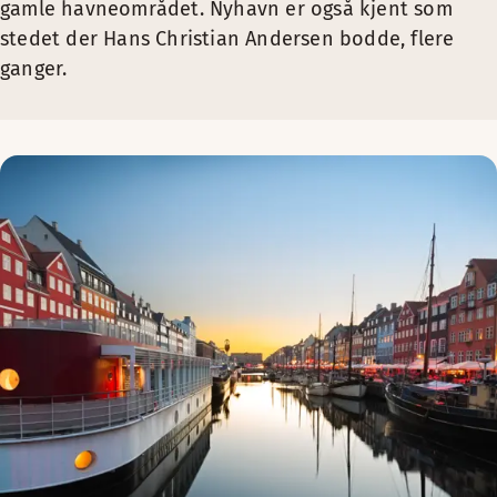
gamle havneområdet. Nyhavn er også kjent som
stedet der Hans Christian Andersen bodde, flere
ganger.