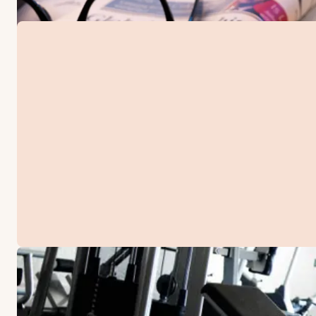
TILBUD