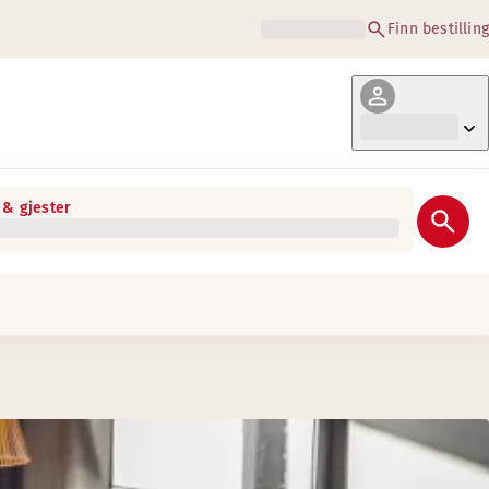
Finn bestilling
& gjester