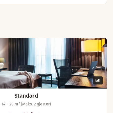
3
Standard
14 - 20 m² (Maks. 2 gjester)