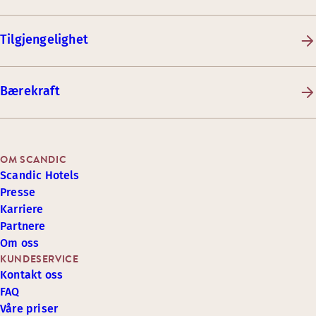
Tilgjengelighet
Bærekraft
OM SCANDIC
Scandic Hotels
Presse
Karriere
Partnere
Om oss
KUNDESERVICE
Kontakt oss
FAQ
Våre priser