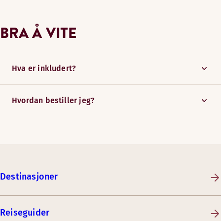
BRA Å VITE
Hva er inkludert?
Hvordan bestiller jeg?
Destinasjoner
Reiseguider