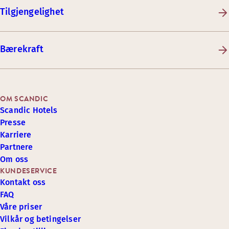
Tilgjengelighet
Bærekraft
OM SCANDIC
Scandic Hotels
Presse
Karriere
Partnere
Om oss
KUNDESERVICE
Kontakt oss
FAQ
Våre priser
Vilkår og betingelser