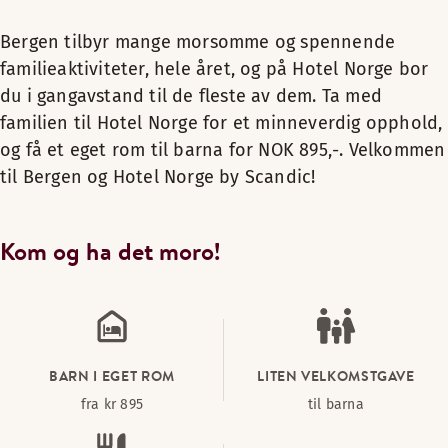
Bergen tilbyr mange morsomme og spennende
familieaktiviteter, hele året, og på Hotel Norge bor
du i gangavstand til de fleste av dem. Ta med
familien til Hotel Norge for et minneverdig opphold,
og få et eget rom til barna for NOK 895,-. Velkommen
til Bergen og Hotel Norge by Scandic!
Kom og ha det moro!
BARN I EGET ROM
LITEN VELKOMSTGAVE
fra kr 895
til barna