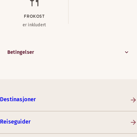
FROKOST
er inkludert
Betingelser
Destinasjoner
Reiseguider