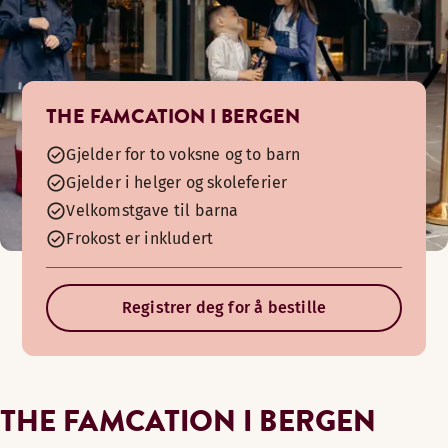
THE FAMCATION I BERGEN
Gjelder for to voksne og to barn
Gjelder i helger og skoleferier
Velkomstgave til barna
Frokost er inkludert
Registrer deg for å bestille
THE FAMCATION I BERGEN