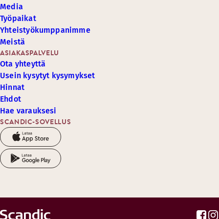
Media
Työpaikat
Yhteistyökumppanimme
Meistä
ASIAKASPALVELU
Ota yhteyttä
Usein kysytyt kysymykset
Hinnat
Ehdot
Hae varauksesi
SCANDIC-SOVELLUS