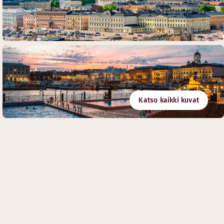
Katso kaikki kuvat