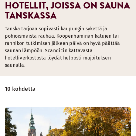
HOTELLIT, JOISSA ON SAUNA
TANSKASSA
Tanska tarjoaa sopivasti kaupungin sykettä ja
pohjoismaista rauhaa. Kööpenhaminan katujen tai
rannikon tutkimisen jälkeen päivä on hyvä päättää
saunan lämpöön. Scandicin kattavasta
hotelliverkostosta löydät helposti majoituksen
saunalla.
10 kohdetta