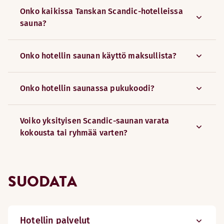
Onko kaikissa Tanskan Scandic-hotelleissa
sauna?
Onko hotellin saunan käyttö maksullista?
Onko hotellin saunassa pukukoodi?
Voiko yksityisen Scandic-saunan varata
kokousta tai ryhmää varten?
SUODATA
Hotellin palvelut