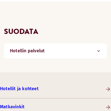
SUODATA
Hotellin palvelut
Hotellit ja kohteet
Matkavinkit