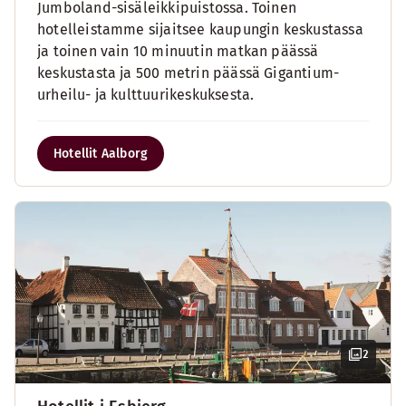
Jumboland-sisäleikkipuistossa. Toinen
hotelleistamme sijaitsee kaupungin keskustassa
ja toinen vain 10 minuutin matkan päässä
keskustasta ja 500 metrin päässä Gigantium-
urheilu- ja kulttuurikeskuksesta.
Hotellit Aalborg
2