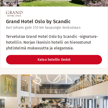
Grand Hotel Oslo by Scandic
Karl Johans gate 31
0 km kaupungin keskustaan
Tervetuloa Grand Hotel Oslo by Scandic -signature-
hotelliin. Norjan ikonisin hotelli on hienostunut
yhdistelmä mukavuutta ja eleganssia.
Katso hotellin tiedot