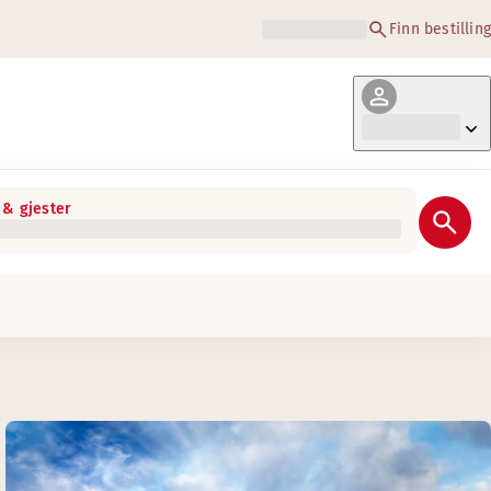
Finn bestilling
& gjester