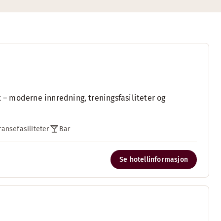
t – moderne innredning, treningsfasiliteter og
ansefasiliteter
Bar
Se hotellinformasjon