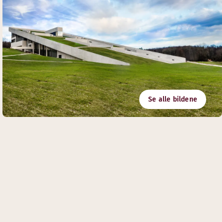
Se alle bildene