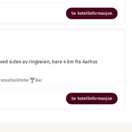
Se hotellinformasjon
ved siden av ringveien, bare 4 km fra Aarhus
ansefasiliteter
Bar
Se hotellinformasjon