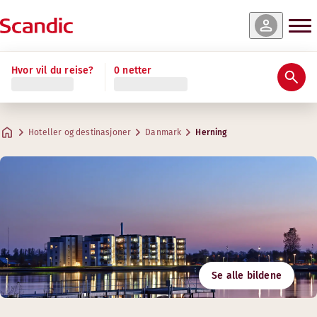
Hvor vil du reise?
0 netter
Hoteller og destinasjoner
Danmark
Herning
Se alle bildene