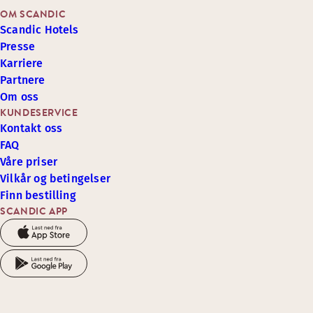
OM SCANDIC
Scandic Hotels
Presse
Karriere
Partnere
Om oss
KUNDESERVICE
Kontakt oss
FAQ
Våre priser
Vilkår og betingelser
Finn bestilling
SCANDIC APP