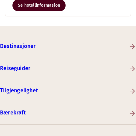
Se hotellinformasjon
Destinasjoner
Reiseguider
Tilgjengelighet
Bærekraft