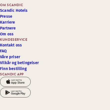
OM SCANDIC
Scandic Hotels
Presse
Karriere
Partnere
Om oss
KUNDESERVICE
Kontakt oss
FAQ
Våre priser
Vilkår og betingelser
Finn bestilling
SCANDIC APP