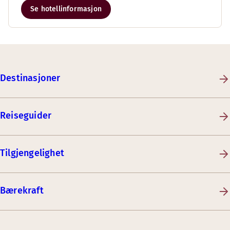
Se hotellinformasjon
Destinasjoner
Reiseguider
Tilgjengelighet
Bærekraft