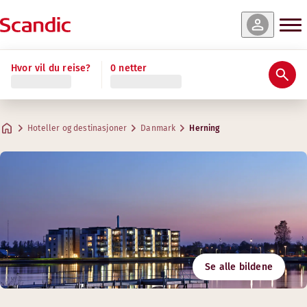
Hvor vil du reise?
0 netter
Hoteller og destinasjoner
Danmark
Herning
Se alle bildene