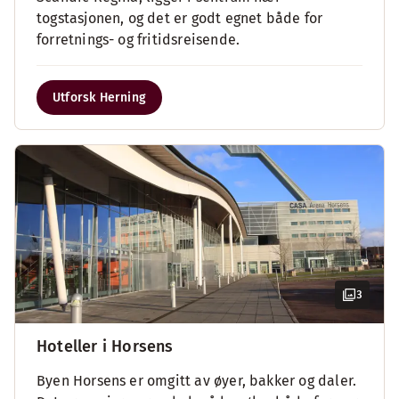
togstasjonen, og det er godt egnet både for
forretnings- og fritidsreisende.
Utforsk Herning
3
Hoteller i Horsens
Byen Horsens er omgitt av øyer, bakker og daler.