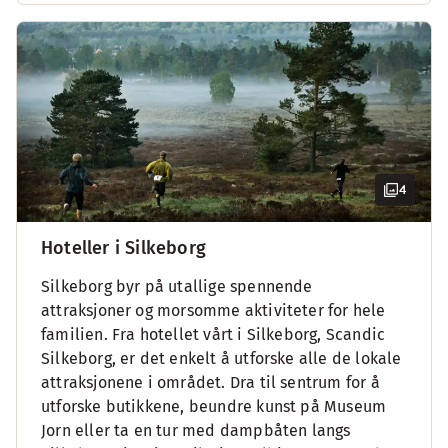
4
Hoteller i Silkeborg
Silkeborg byr på utallige spennende
attraksjoner og morsomme aktiviteter for hele
familien. Fra hotellet vårt i Silkeborg, Scandic
Silkeborg, er det enkelt å utforske alle de lokale
attraksjonene i området. Dra til sentrum for å
utforske butikkene, beundre kunst på Museum
Jorn eller ta en tur med dampbåten langs