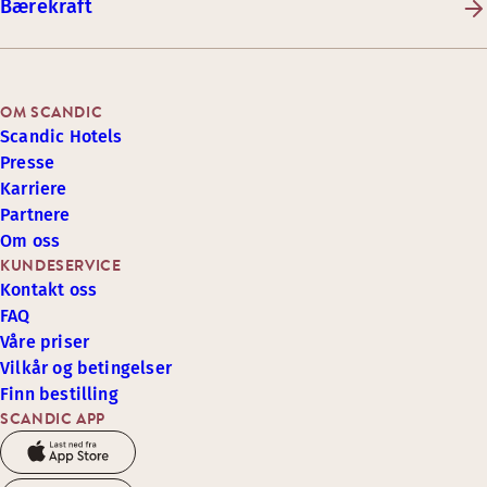
Bærekraft
OM SCANDIC
Scandic Hotels
Presse
Karriere
Partnere
Om oss
KUNDESERVICE
Kontakt oss
FAQ
Våre priser
Vilkår og betingelser
Finn bestilling
SCANDIC APP