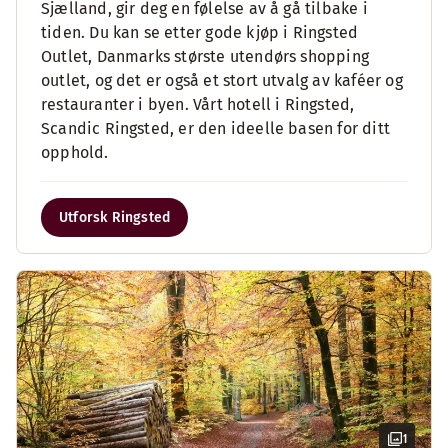
Sjælland, gir deg en følelse av å gå tilbake i
tiden. Du kan se etter gode kjøp i Ringsted
Outlet, Danmarks største utendørs shopping
outlet, og det er også et stort utvalg av kaféer og
restauranter i byen. Vårt hotell i Ringsted,
Scandic Ringsted, er den ideelle basen for ditt
opphold.
Utforsk Ringsted
1