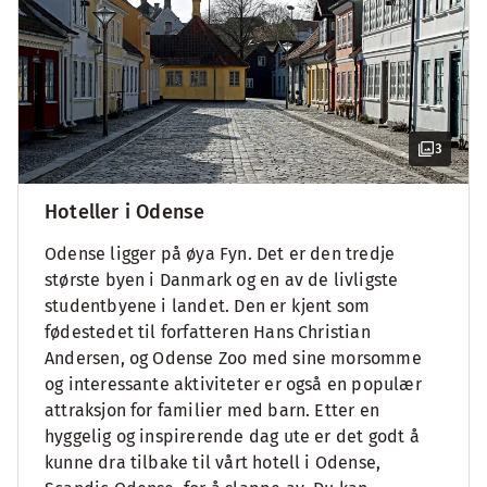
3
Hoteller i Odense
Odense ligger på øya Fyn. Det er den tredje
største byen i Danmark og en av de livligste
studentbyene i landet. Den er kjent som
fødestedet til forfatteren Hans Christian
Andersen, og Odense Zoo med sine morsomme
og interessante aktiviteter er også en populær
attraksjon for familier med barn. Etter en
hyggelig og inspirerende dag ute er det godt å
kunne dra tilbake til vårt hotell i Odense,