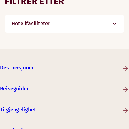
FILTRER ETTER
Hotellfasiliteter
Destinasjoner
Reiseguider
Tilgjengelighet