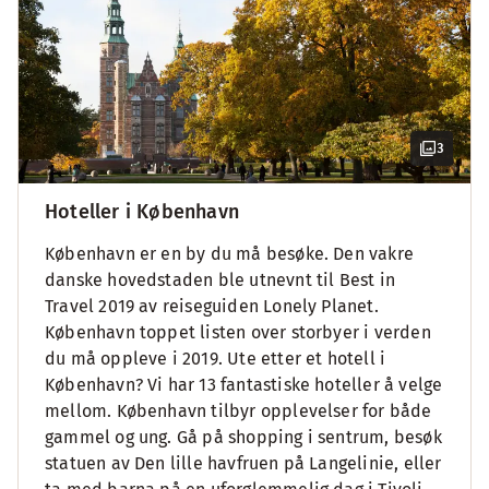
3
Hoteller i København
København er en by du må besøke. Den vakre
danske hovedstaden ble utnevnt til Best in
Travel 2019 av reiseguiden Lonely Planet.
København toppet listen over storbyer i verden
du må oppleve i 2019. Ute etter et hotell i
København? Vi har 13 fantastiske hoteller å velge
mellom. København tilbyr opplevelser for både
gammel og ung. Gå på shopping i sentrum, besøk
statuen av Den lille havfruen på Langelinie, eller