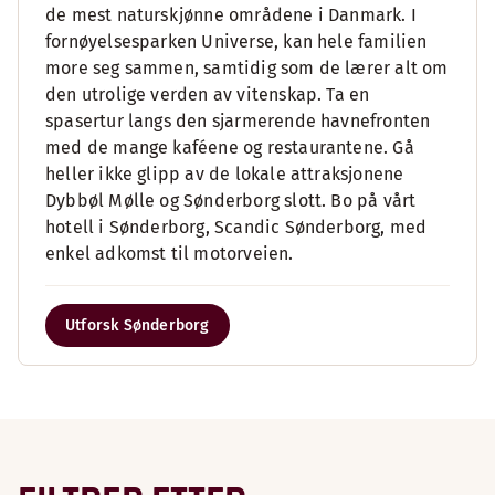
de mest naturskjønne områdene i Danmark. I
fornøyelsesparken Universe, kan hele familien
more seg sammen, samtidig som de lærer alt om
den utrolige verden av vitenskap. Ta en
spasertur langs den sjarmerende havnefronten
med de mange kaféene og restaurantene. Gå
heller ikke glipp av de lokale attraksjonene
Dybbøl Mølle og Sønderborg slott. Bo på vårt
hotell i Sønderborg, Scandic Sønderborg, med
enkel adkomst til motorveien.
Utforsk Sønderborg