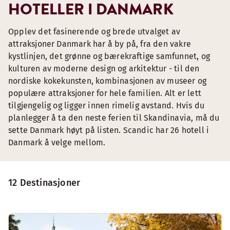
HOTELLER I DANMARK
Opplev det fasinerende og brede utvalget av
attraksjoner Danmark har å by på, fra den vakre
kystlinjen, det grønne og bærekraftige samfunnet, og
kulturen av moderne design og arkitektur - til den
nordiske kokekunsten, kombinasjonen av museer og
populære attraksjoner for hele familien. Alt er lett
tilgjengelig og ligger innen rimelig avstand. Hvis du
planlegger å ta den neste ferien til Skandinavia, må du
sette Danmark høyt på listen. Scandic har 26 hotell i
Danmark å velge mellom.
12 Destinasjoner