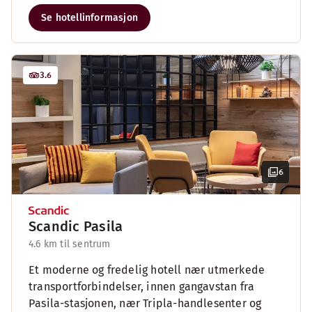
Se hotellinformasjon
3.6
6
Scandic Pasila
4.6 km til sentrum
Et moderne og fredelig hotell nær utmerkede
transportforbindelser, innen gangavstan fra
Pasila-stasjonen, nær Tripla-handlesenter og