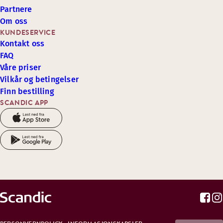
Partnere
Om oss
KUNDESERVICE
Kontakt oss
FAQ
Våre priser
Vilkår og betingelser
Finn bestilling
SCANDIC APP