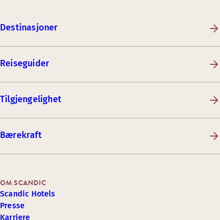
Destinasjoner
Reiseguider
Tilgjengelighet
Bærekraft
OM SCANDIC
Scandic Hotels
Presse
Karriere