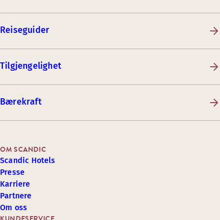
Reiseguider
Tilgjengelighet
Bærekraft
OM SCANDIC
Scandic Hotels
Presse
Karriere
Partnere
Om oss
KUNDESERVICE