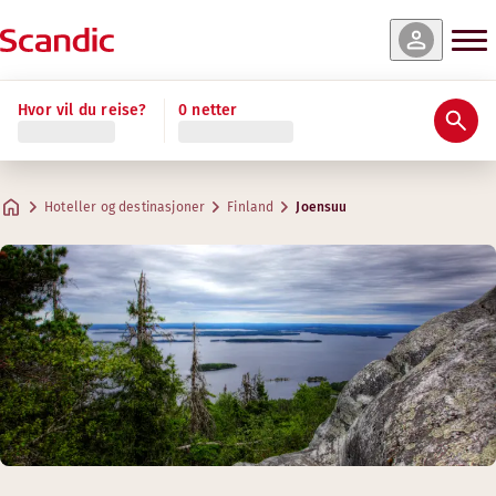
Hvor vil du reise?
0 netter
Hoteller og destinasjoner
Finland
Joensuu