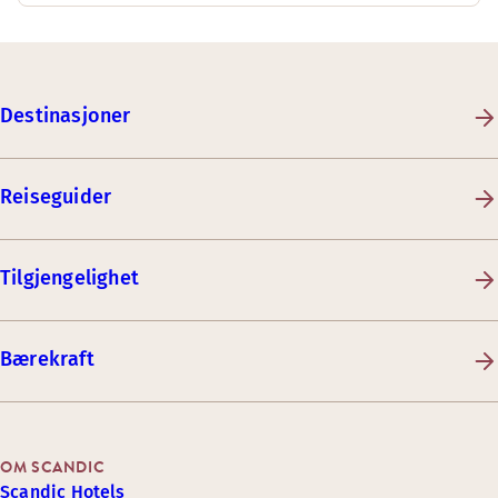
Destinasjoner
Reiseguider
Tilgjengelighet
Bærekraft
OM SCANDIC
Scandic Hotels