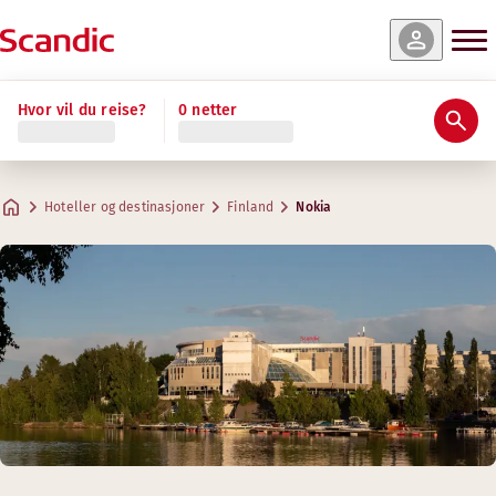
Hvor vil du reise?
0 netter
Hoteller og destinasjoner
Finland
Nokia