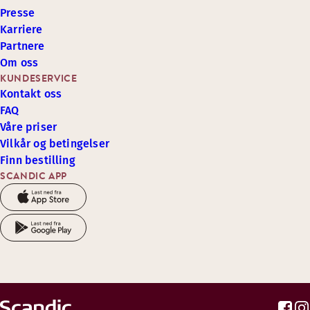
Presse
Karriere
Partnere
Om oss
KUNDESERVICE
Kontakt oss
FAQ
Våre priser
Vilkår og betingelser
Finn bestilling
SCANDIC APP