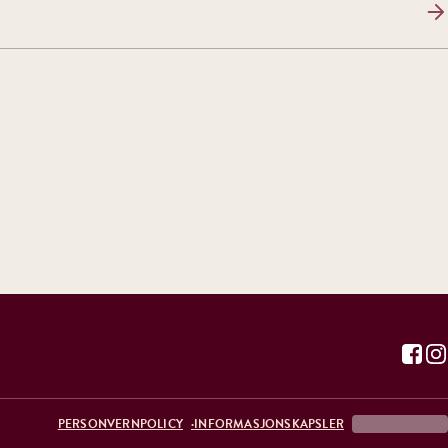
PERSONVERNPOLICY
INFORMASJONSKAPSLER