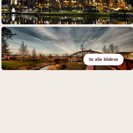
Se alle bildene