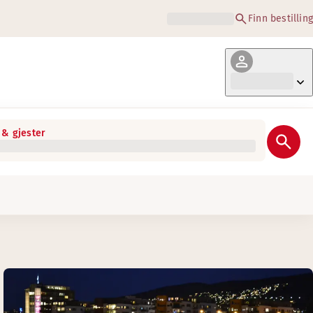
Finn bestilling
& gjester