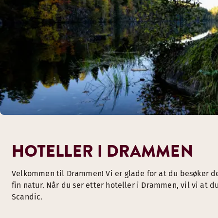
HOTELLER I DRAMMEN
Velkommen til Drammen! Vi er glade for at du besøker d
fin natur. Når du ser etter hoteller i Drammen, vil vi at 
Scandic.