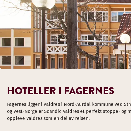
HOTELLER I FAGERNES
Fagernes ligger i Valdres i Nord-Aurdal kommune ved St
og Vest-Norge er Scandic Valdres et perfekt stoppe- og m
oppleve Valdres som en del av reisen.