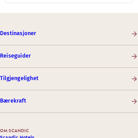
Destinasjoner
Reiseguider
Tilgjengelighet
Bærekraft
OM SCANDIC
Scandic Hotels