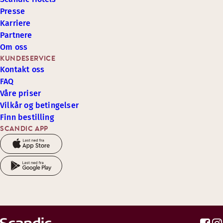
Presse
Karriere
Partnere
Om oss
KUNDESERVICE
Kontakt oss
FAQ
Våre priser
Vilkår og betingelser
Finn bestilling
SCANDIC APP