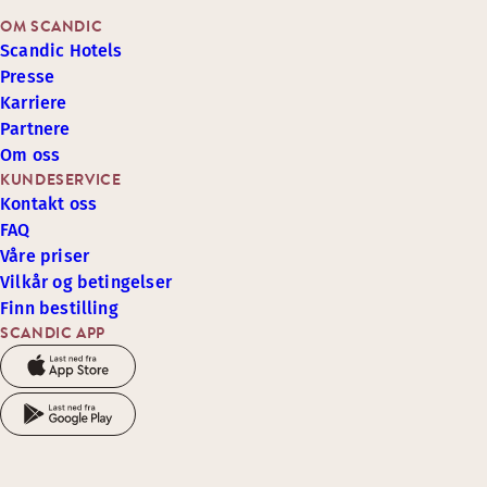
OM SCANDIC
Scandic Hotels
Presse
Karriere
Partnere
Om oss
KUNDESERVICE
Kontakt oss
FAQ
Våre priser
Vilkår og betingelser
Finn bestilling
SCANDIC APP