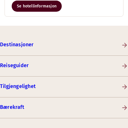
Se hotellinformasjon
Destinasjoner
Reiseguider
Tilgjengelighet
Bærekraft