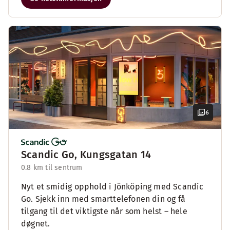
6
Scandic Go, Kungsgatan 14
0.8 km til sentrum
Nyt et smidig opphold i Jönköping med Scandic
Go. Sjekk inn med smarttelefonen din og få
tilgang til det viktigste når som helst – hele
døgnet.