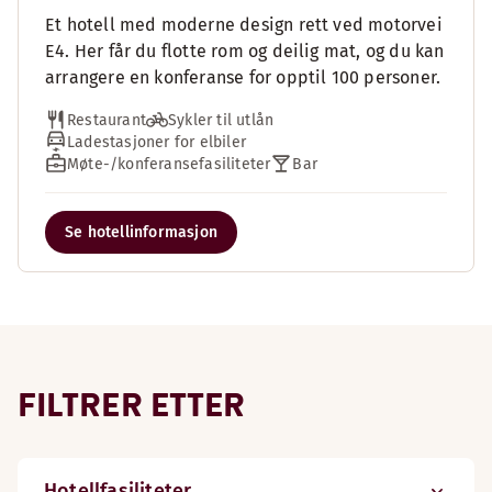
Et hotell med moderne design rett ved motorvei
E4. Her får du flotte rom og deilig mat, og du kan
arrangere en konferanse for opptil 100 personer.
Restaurant
Sykler til utlån
Ladestasjoner for elbiler
Møte-/konferansefasiliteter
Bar
Se hotellinformasjon
FILTRER ETTER
Hotellfasiliteter