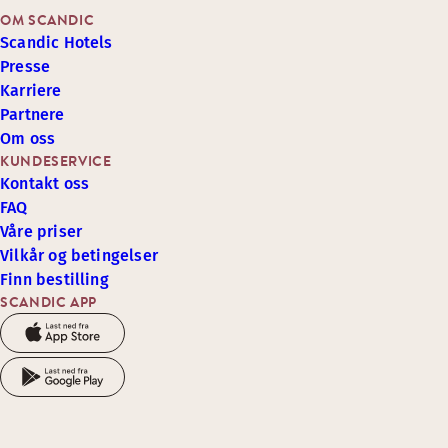
OM SCANDIC
Scandic Hotels
Presse
Karriere
Partnere
Om oss
KUNDESERVICE
Kontakt oss
FAQ
Våre priser
Vilkår og betingelser
Finn bestilling
SCANDIC APP