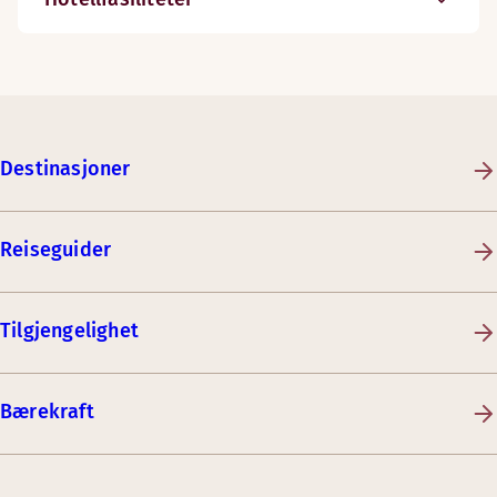
Destinasjoner
Reiseguider
Tilgjengelighet
Bærekraft