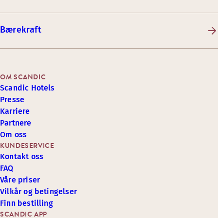
Bærekraft
OM SCANDIC
Scandic Hotels
Presse
Karriere
Partnere
Om oss
KUNDESERVICE
Kontakt oss
FAQ
Våre priser
Vilkår og betingelser
Finn bestilling
SCANDIC APP