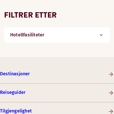
FILTRER ETTER
Hotellfasiliteter
Destinasjoner
Reiseguider
Tilgjengelighet