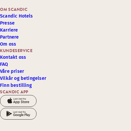
OM SCANDIC
Scandic Hotels
Presse
Karriere
Partnere
Om oss
KUNDESERVICE
Kontakt oss
FAQ
Våre priser
Vilkår og betingelser
Finn bestilling
SCANDIC APP