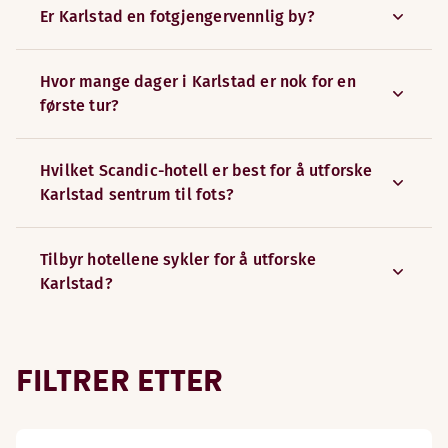
Er Karlstad en fotgjengervennlig by?
Hvor mange dager i Karlstad er nok for en
første tur?
Hvilket Scandic-hotell er best for å utforske
Karlstad sentrum til fots?
Tilbyr hotellene sykler for å utforske
Karlstad?
FILTRER ETTER