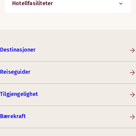
Hotellfasiliteter
Destinasjoner
Reiseguider
Tilgjengelighet
Bærekraft