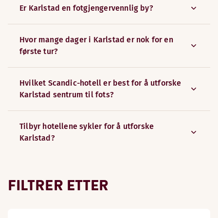
Er Karlstad en fotgjengervennlig by?
Hvor mange dager i Karlstad er nok for en
første tur?
Hvilket Scandic-hotell er best for å utforske
Karlstad sentrum til fots?
Tilbyr hotellene sykler for å utforske
Karlstad?
FILTRER ETTER