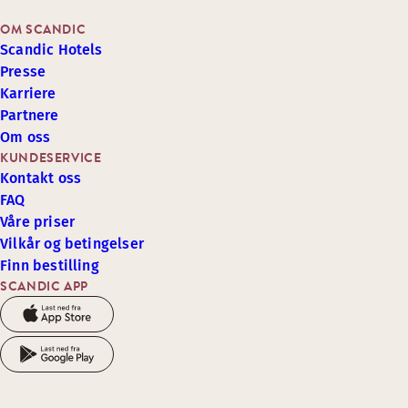
OM SCANDIC
Scandic Hotels
Presse
Karriere
Partnere
Om oss
KUNDESERVICE
Kontakt oss
FAQ
Våre priser
Vilkår og betingelser
Finn bestilling
SCANDIC APP