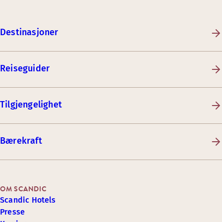
Destinasjoner
Reiseguider
Tilgjengelighet
Bærekraft
OM SCANDIC
Scandic Hotels
Presse