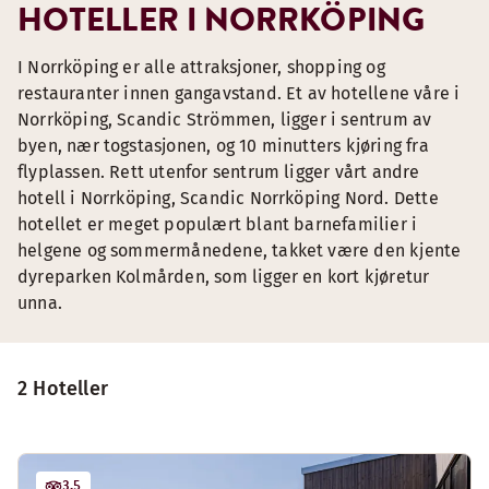
HOTELLER I NORRKÖPING
I Norrköping er alle attraksjoner, shopping og
restauranter innen gangavstand. Et av hotellene våre i
Norrköping, Scandic Strömmen, ligger i sentrum av
byen, nær togstasjonen, og 10 minutters kjøring fra
flyplassen. Rett utenfor sentrum ligger vårt andre
hotell i Norrköping, Scandic Norrköping Nord. Dette
hotellet er meget populært blant barnefamilier i
helgene og sommermånedene, takket være den kjente
dyreparken Kolmården, som ligger en kort kjøretur
unna.
2 Hoteller
3.5