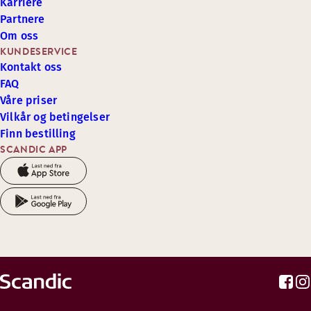
Karriere
Partnere
Om oss
KUNDESERVICE
Kontakt oss
FAQ
Våre priser
Vilkår og betingelser
Finn bestilling
SCANDIC APP