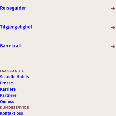
Reiseguider
Tilgjengelighet
Bærekraft
OM SCANDIC
Scandic Hotels
Presse
Karriere
Partnere
Om oss
KUNDESERVICE
Kontakt oss