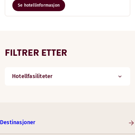
Se hotellinformasjon
FILTRER ETTER
Hotellfasiliteter
Destinasjoner