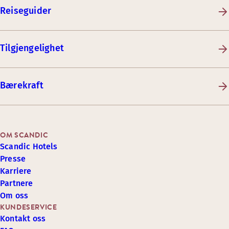
Reiseguider
Tilgjengelighet
Bærekraft
OM SCANDIC
Scandic Hotels
Presse
Karriere
Partnere
Om oss
KUNDESERVICE
Kontakt oss