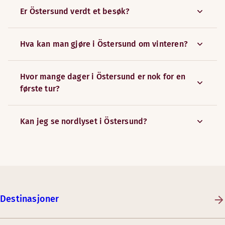
Er Östersund verdt et besøk?
Hva kan man gjøre i Östersund om vinteren?
Hvor mange dager i Östersund er nok for en
første tur?
Kan jeg se nordlyset i Östersund?
Destinasjoner