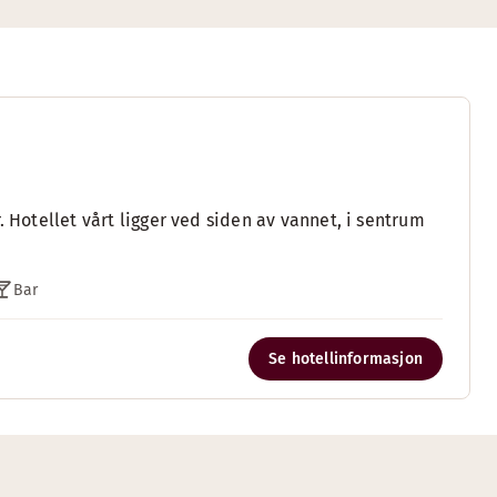
. Hotellet vårt ligger ved siden av vannet, i sentrum
Bar
Se hotellinformasjon