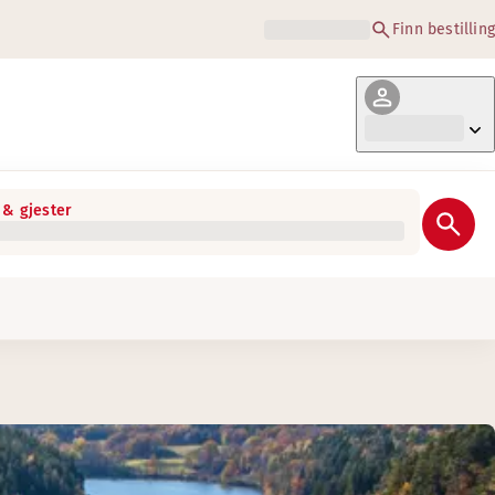
Finn bestilling
& gjester