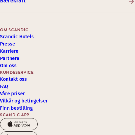
Bærekraft
OM SCANDIC
Scandic Hotels
Presse
Karriere
Partnere
Om oss
KUNDESERVICE
Kontakt oss
FAQ
Våre priser
Vilkår og betingelser
Finn bestilling
SCANDIC APP