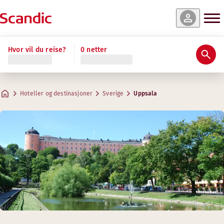
Hvor vil du reise?
0 netter
Hoteller og destinasjoner
Sverige
Uppsala