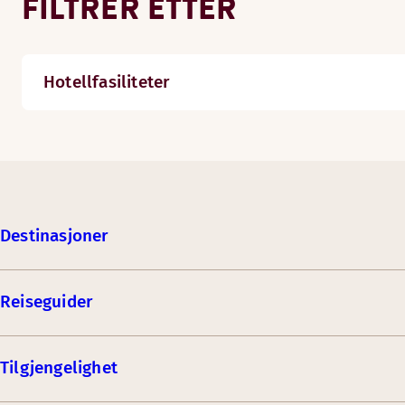
FILTRER ETTER
Hotellfasiliteter
Destinasjoner
Reiseguider
Tilgjengelighet