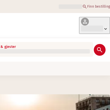
Finn bestilling
& gjester