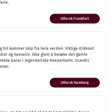
erie.
Utforsk Frankfurt
 hit kommer skip fra hele verden. Viktige stikkord
bber og havneliv. Ikke glem å besøke det gamle
rekke barer i legendariske Reeperbahn. Scandic
oner.
Utforsk Hamburg