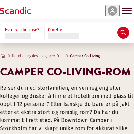
Hvor vil du reise?
0 netter
Hoteller og destinasjoner
…
Camper Co-Living
CAMPER CO-LIVING-ROM
Reiser du med storfamilien, en vennegjeng eller
kolleger og ønsker å finne et hotellrom med plass til
opptil 12 personer? Eller kanskje du bare er på jakt
etter et ekstra stort og romslig rom? Da har du
kommet til rett sted. På Downtown Camper i
Stockholm har vi skapt unike rom for akkurat slike