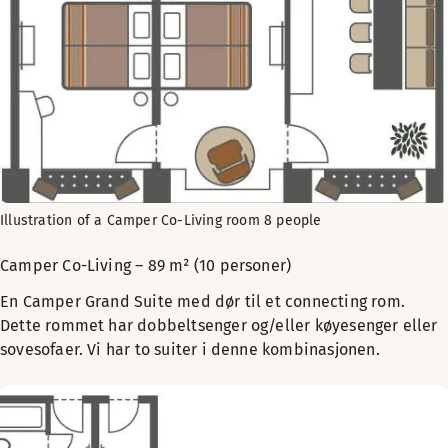
Illustration of a Camper Co-Living room 8 people
Camper Co-Living – 89 m² (10 personer)
En Camper Grand Suite med dør til et connecting rom.
Dette rommet har dobbeltsenger og/eller køyesenger eller
sovesofaer. Vi har to suiter i denne kombinasjonen.