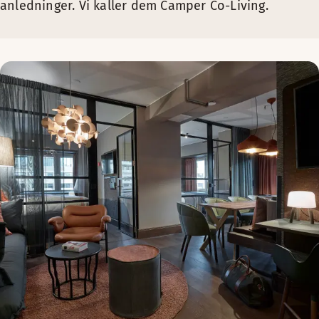
anledninger. Vi kaller dem Camper Co-Living.