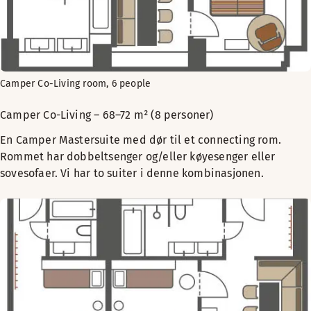
Camper Co-Living room, 6 people
Camper Co-Living – 68–72 m² (8 personer)
En Camper Mastersuite med dør til et connecting rom.
Rommet har dobbeltsenger og/eller køyesenger eller
sovesofaer. Vi har to suiter i denne kombinasjonen.