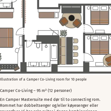
Illustration of a Camper Co-Living room for 10 people
Camper Co-Living – 95 m² (12 personer)
En Camper Mastersuite med dør til to connecting rom.
Rommet har dobbeltsenger og/eller køyesenger eller