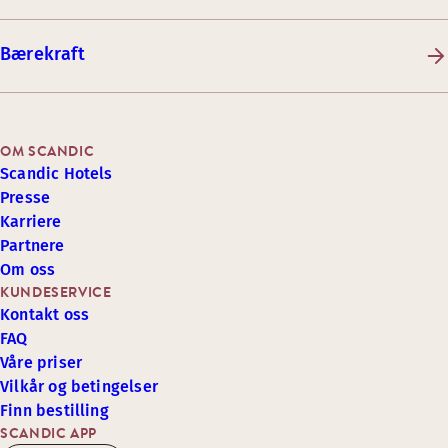
Bærekraft
OM SCANDIC
Scandic Hotels
Presse
Karriere
Partnere
Om oss
KUNDESERVICE
Kontakt oss
FAQ
Våre priser
Vilkår og betingelser
Finn bestilling
SCANDIC APP